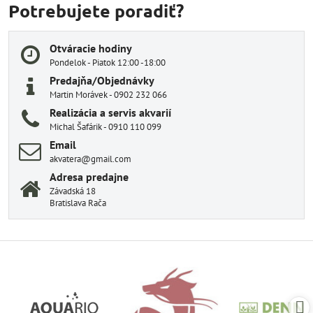
Potrebujete poradiť?
Otváracie hodiny
Pondelok - Piatok 12:00 -18:00
Predajňa/Objednávky
Martin Morávek - 0902 232 066
Realizácia a servis akvarií
Michal Šafárik - 0910 110 099
Email
akvatera@gmail.com
Adresa predajne
Závadská 18
Bratislava Rača