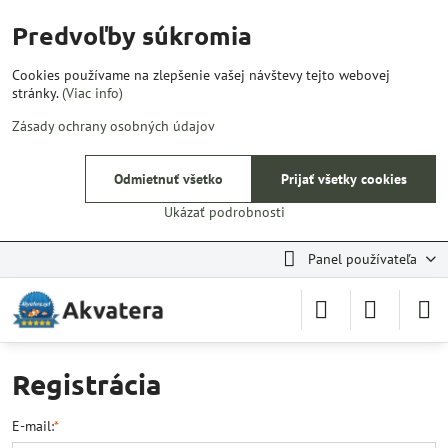
Predvoľby súkromia
Cookies používame na zlepšenie vašej návštevy tejto webovej
stránky.
(Viac info)
Zásady ochrany osobných údajov
Odmietnuť všetko
Prijať všetky cookies
Ukázať podrobnosti
Panel používateľa
Registrácia
E-mail:
*