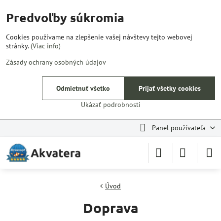
Predvoľby súkromia
Cookies používame na zlepšenie vašej návštevy tejto webovej
stránky.
(Viac info)
Zásady ochrany osobných údajov
Odmietnuť všetko
Prijať všetky cookies
Ukázať podrobnosti
Panel používateľa
Úvod
Doprava