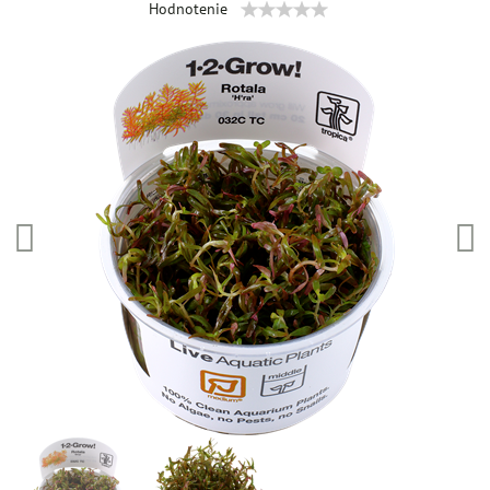
Hodnotenie