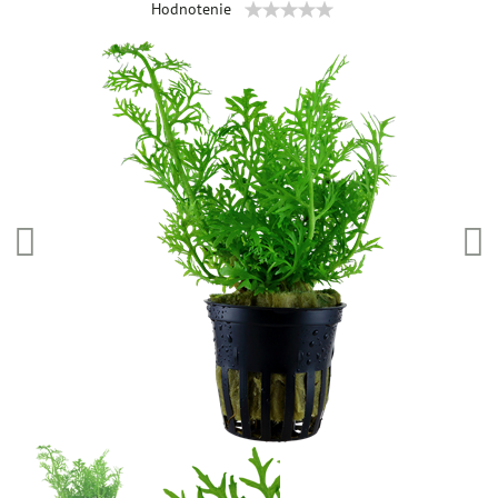
Hodnotenie