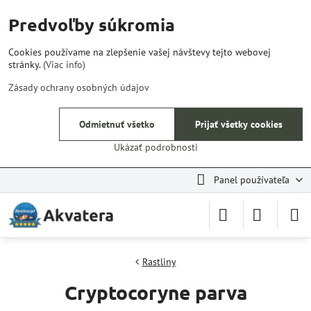
Predvoľby súkromia
Cookies používame na zlepšenie vašej návštevy tejto webovej
stránky.
(Viac info)
Zásady ochrany osobných údajov
Odmietnuť všetko
Prijať všetky cookies
Ukázať podrobnosti
Panel používateľa
Rastliny
Cryptocoryne parva