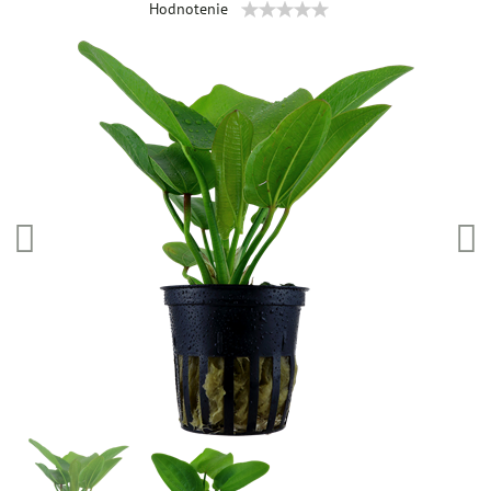
Hodnotenie