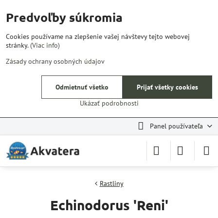
Predvoľby súkromia
Cookies používame na zlepšenie vašej návštevy tejto webovej
stránky.
(Viac info)
Zásady ochrany osobných údajov
Odmietnuť všetko
Prijať všetky cookies
Ukázať podrobnosti
Panel používateľa
Rastliny
Echinodorus 'Reni'