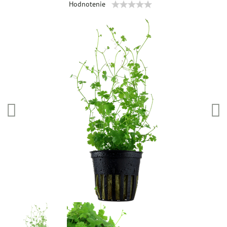
Hodnotenie