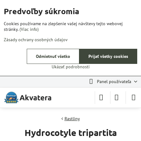
Predvoľby súkromia
Cookies používame na zlepšenie vašej návštevy tejto webovej
stránky.
(Viac info)
Zásady ochrany osobných údajov
Odmietnuť všetko
Prijať všetky cookies
Ukázať podrobnosti
Panel používateľa
Rastliny
Hydrocotyle tripartita