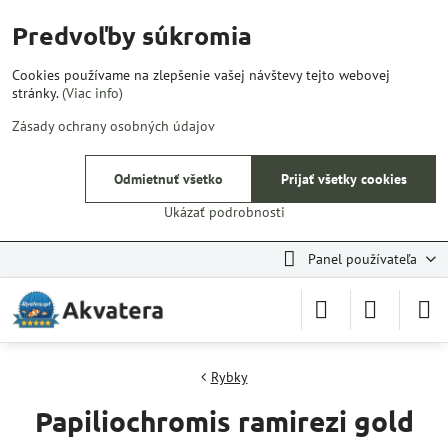
Predvoľby súkromia
Cookies používame na zlepšenie vašej návštevy tejto webovej
stránky.
(Viac info)
Zásady ochrany osobných údajov
Odmietnuť všetko
Prijať všetky cookies
Ukázať podrobnosti
Panel používateľa
Rybky
Papiliochromis ramirezi gold