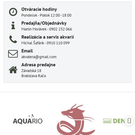
Otváracie hodiny
Pondelok - Piatok 12:00 -18:00
Predajňa/Objednávky
Martin Morávek - 0902 232 066
Realizácia a servis akvarií
Michal Šafárik - 0910 110 099
Email
akvatera@gmail.com
Adresa predajne
Závadská 18
Bratislava Rača