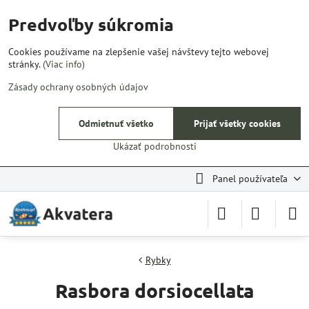
Predvoľby súkromia
Cookies používame na zlepšenie vašej návštevy tejto webovej
stránky.
(Viac info)
Zásady ochrany osobných údajov
Odmietnuť všetko
Prijať všetky cookies
Ukázať podrobnosti
Panel používateľa
Rybky
Rasbora dorsiocellata