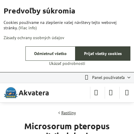
Predvoľby súkromia
Cookies používame na zlepšenie vašej návštevy tejto webovej
stránky.
(Viac info)
Zásady ochrany osobných údajov
Odmietnuť všetko
Prijať všetky cookies
Ukázať podrobnosti
Panel používateľa
Rastliny
Microsorum pteropus