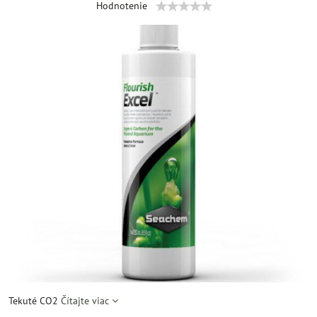
Hodnotenie
Tekuté CO2
Čítajte viac