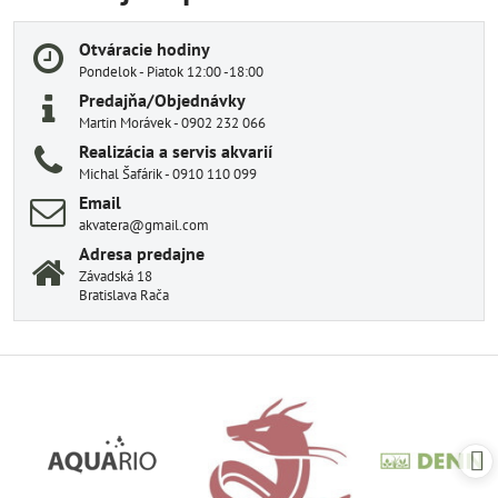
Otváracie hodiny
Pondelok - Piatok 12:00 -18:00
Predajňa/Objednávky
Martin Morávek - 0902 232 066
Realizácia a servis akvarií
Michal Šafárik - 0910 110 099
Email
akvatera@gmail.com
Adresa predajne
Závadská 18
Bratislava Rača