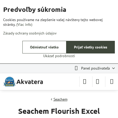
Predvoľby súkromia
Cookies používame na zlepšenie vašej návštevy tejto webovej
stránky.
(Viac info)
Zásady ochrany osobných údajov
Odmietnuť všetko
Prijať všetky cookies
Ukázať podrobnosti
Panel používateľa
Seachem
Seachem Flourish Excel