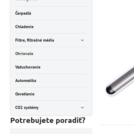
Čerpadlá
Chladenie
Filtre, filtračné média
Ohrievače
Vzduchovanie
Automatika
Osvetlenie
CO2 systémy
Potrebujete poradiť?