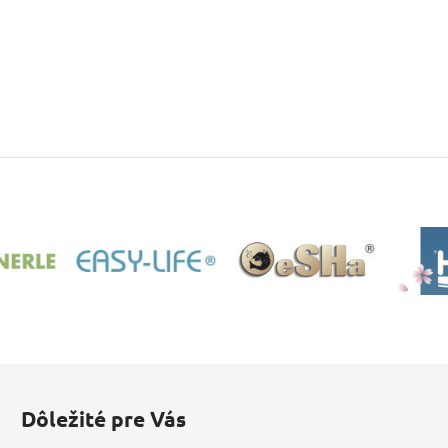
Dôležité pre Vás