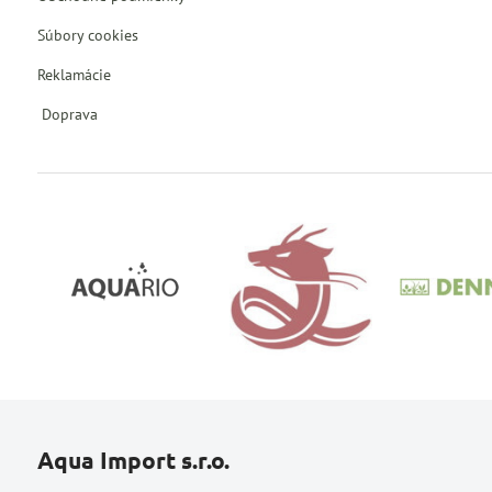
Súbory cookies
Reklamácie
Doprava
Aqua Import s.r.o.