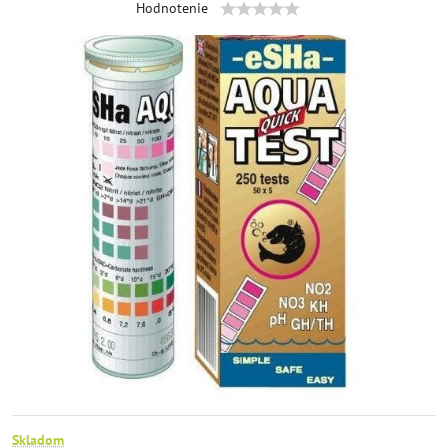
Hodnotenie
Skladom