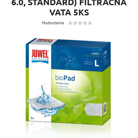
6.0, STANDARD) FILTRAČNÁ
VATA 5KS
Hodnotenie