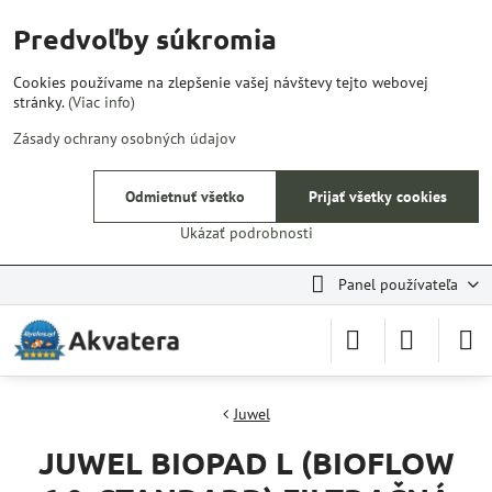
Predvoľby súkromia
Cookies používame na zlepšenie vašej návštevy tejto webovej
stránky.
(Viac info)
Zásady ochrany osobných údajov
Odmietnuť všetko
Prijať všetky cookies
Ukázať podrobnosti
Panel používateľa
Juwel
JUWEL BIOPAD L (BIOFLOW