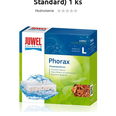
Standard) 1 ks
Hodnotenie