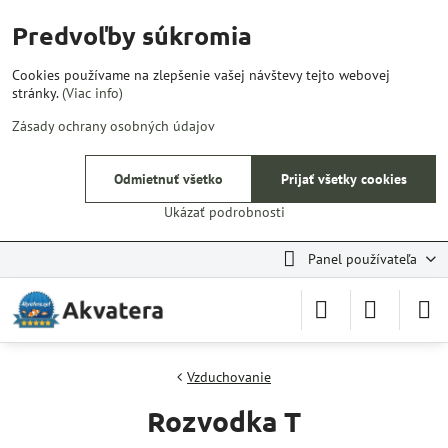
Predvoľby súkromia
Cookies používame na zlepšenie vašej návštevy tejto webovej
stránky.
(Viac info)
Zásady ochrany osobných údajov
Odmietnuť všetko
Prijať všetky cookies
Ukázať podrobnosti
Panel používateľa
Vzduchovanie
Rozvodka T