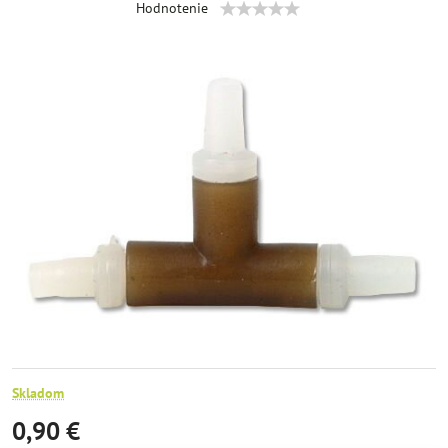
Hodnotenie
Skladom
0,90 €