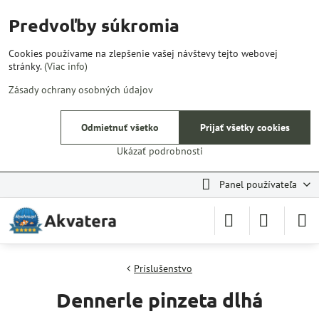
Predvoľby súkromia
Cookies používame na zlepšenie vašej návštevy tejto webovej
stránky.
(Viac info)
Zásady ochrany osobných údajov
Odmietnuť všetko
Prijať všetky cookies
Ukázať podrobnosti
Panel používateľa
Príslušenstvo
Dennerle pinzeta dlhá