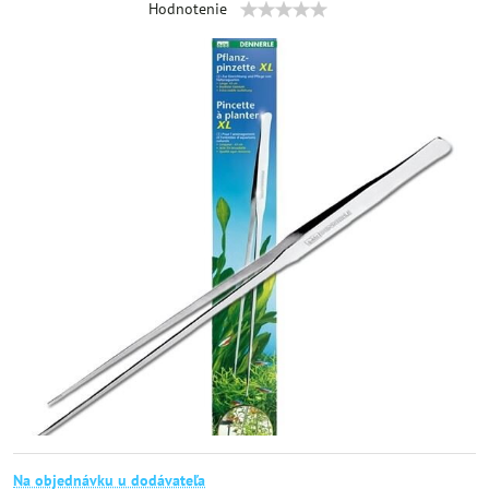
Hodnotenie
Na objednávku u dodávateľa