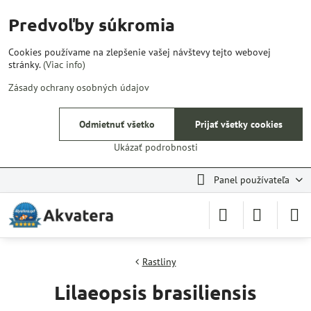
Predvoľby súkromia
Cookies používame na zlepšenie vašej návštevy tejto webovej
stránky.
(Viac info)
Zásady ochrany osobných údajov
Odmietnuť všetko
Prijať všetky cookies
Ukázať podrobnosti
Panel používateľa
Rastliny
Lilaeopsis brasiliensis