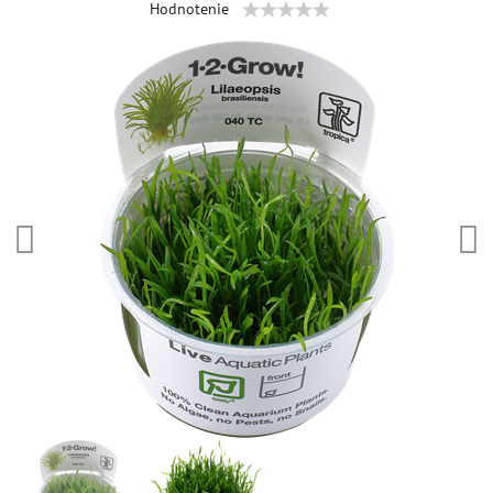
Hodnotenie