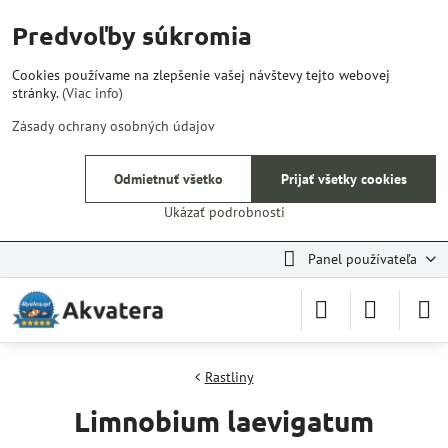
Predvoľby súkromia
Cookies používame na zlepšenie vašej návštevy tejto webovej
stránky.
(Viac info)
Zásady ochrany osobných údajov
Odmietnuť všetko
Prijať všetky cookies
Ukázať podrobnosti
Panel používateľa
Rastliny
Limnobium laevigatum