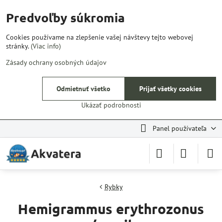
Predvoľby súkromia
Cookies používame na zlepšenie vašej návštevy tejto webovej
stránky.
(Viac info)
Zásady ochrany osobných údajov
Odmietnuť všetko
Prijať všetky cookies
Ukázať podrobnosti
Panel používateľa
Rybky
Hemigrammus erythrozonus