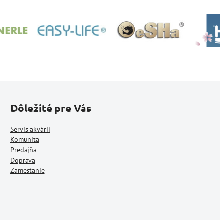
Dôležité pre Vás
Servis akvárií
Komunita
Predajňa
Doprava
Zamestanie