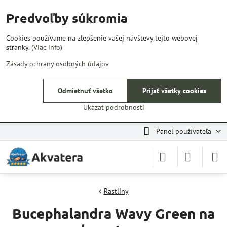
Predvoľby súkromia
Cookies používame na zlepšenie vašej návštevy tejto webovej
stránky.
(Viac info)
Zásady ochrany osobných údajov
Odmietnuť všetko
Prijať všetky cookies
Ukázať podrobnosti
Panel používateľa
Rastliny
Bucephalandra Wavy Green na