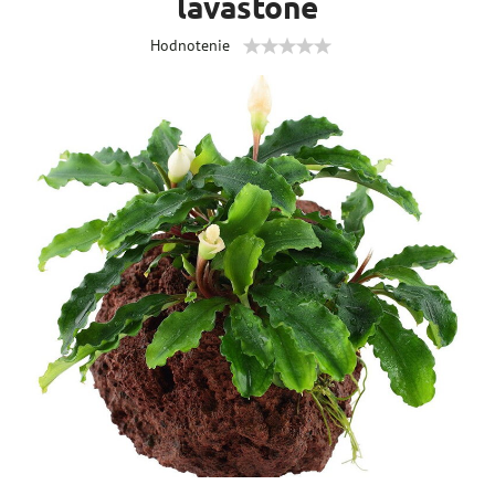
lavastone
Hodnotenie