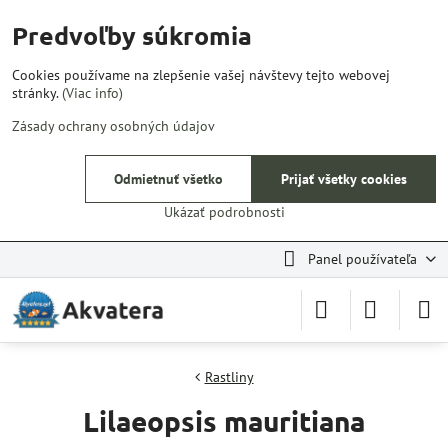
Predvoľby súkromia
Cookies používame na zlepšenie vašej návštevy tejto webovej
stránky.
(Viac info)
Zásady ochrany osobných údajov
Odmietnuť všetko
Prijať všetky cookies
Ukázať podrobnosti
Panel používateľa
Rastliny
Lilaeopsis mauritiana